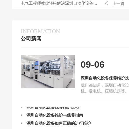
电气工程师教你轻松解决深圳自动化设备电气故障问题？
上一篇
INFORMATION
公司新闻
09-06
深圳自动化设备保养维护技
我们都知道，深圳自动化设
机、发电机、压缩机房等。
深圳自动化设备如何正确的进行维护
深圳自动化设备保养和维护
深圳自动化设备保养维护技巧
分享一些关于深圳自动化设
深圳自动化设备维护与保养指南
自动化设备保养维护技巧维
维护保养、定期维护保养、
深圳自动化设备如何正确的进行维护
备润滑和防冻、防凝系统维
深圳自动化设备保养维护