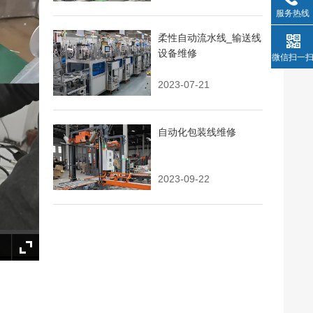
服务热线
柔性自动流水线_输送线
设备维修
微信扫一
2023-07-21
自动化包装线维修
2023-09-22