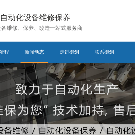
自动化设备维修保养
设备维修、保养、改造一站式服务商
流程
新闻动态
走进御剑
联系御剑