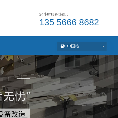
24小时服务热线：
135 5666 8682
中国站