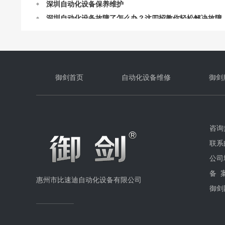
深圳自动化设备故障了怎么办？这四招教你轻松解决故障
深圳自动化设备如何正确的进行维护
深圳自动化设备保养维护技巧
深圳自动化设备维护与保养指南
深圳自动化设备如何正确的进行维护
深圳自动化设备保养维护
御剑首页
自动化设备维修
御剑
咨询热
联系邮
公司
备 
惠州市比速迪自动化设备有限公司
御剑