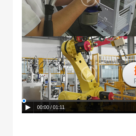
00:00 / 01:11