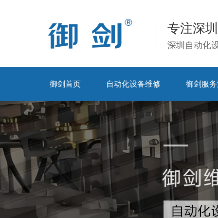
专注深圳
深圳自动化
御剑首页
自动化设备维修
御剑服务