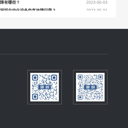
深圳自动化设备电气故障问题？
2023-05-01
法有哪些？
2023-03-16
化设备？
2023-09-02
服务有哪些内容？
2023-07-08
装与维修
2023-06-15
障有哪些？
2023-06-03